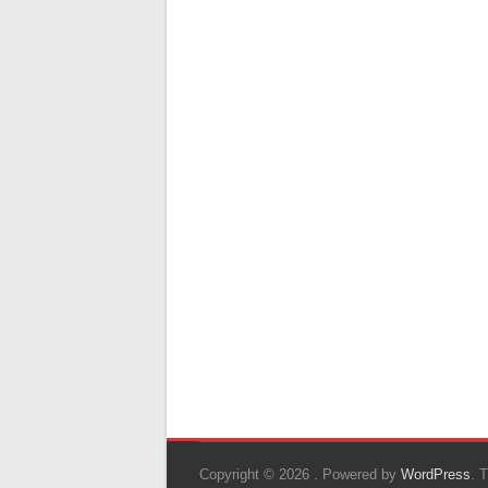
Copyright © 2026
. Powered by
WordPress
. 