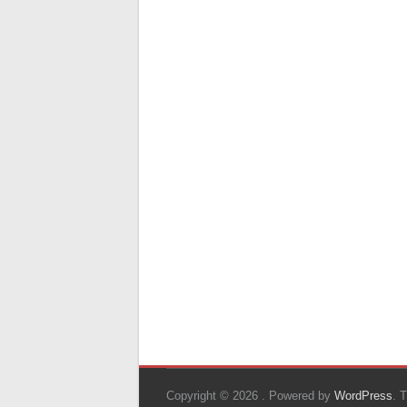
Copyright © 2026
. Powered by
WordPress
. 