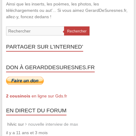
Ainsi que les inserts, les poèmes, les photos, les
téléchargements ou aut'... Si vous aimez GerardDeSuresnes.fr,
allez-y, foncez dedans !
Rechercher
PARTAGER SUR L’INTERNED’
DON À GERARDDESURESNES.FR
2 cousinois
en ligne sur Gds.fr
EN DIRECT DU FORUM
hilvic sur
nouvelle interview de max
il y a 11 ans et 3 mois