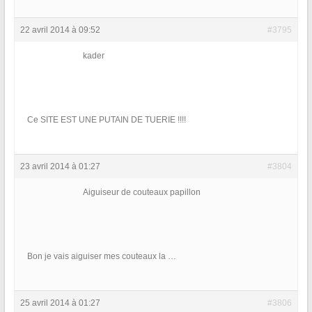
22 avril 2014 à 09:52
#3795
kader
Ce SITE EST UNE PUTAIN DE TUERIE !!!!
23 avril 2014 à 01:27
#3804
Aiguiseur de couteaux papillon
Bon je vais aiguiser mes couteaux la …
25 avril 2014 à 01:27
#3806