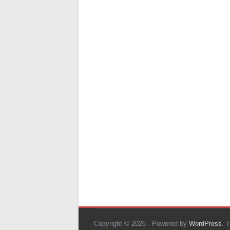
Copyright © 2026
. Powered by
WordPress
. 