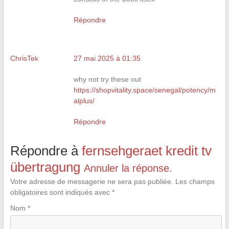
Répondre
ChrisTek
27 mai 2025 à 01:35
why not try these out
https://shopvitality.space/senegal/potency/m
alplus/
Répondre
Répondre à
fernsehgeraet kredit tv
übertragung
Annuler la réponse.
Votre adresse de messagerie ne sera pas publiée.
Les champs
obligatoires sont indiqués avec
*
Nom
*