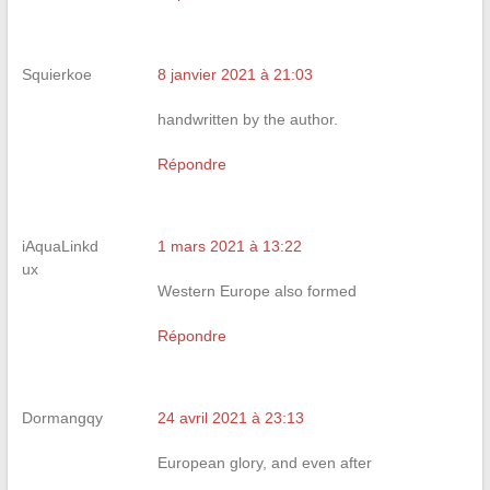
Squierkoe
8 janvier 2021 à 21:03
handwritten by the author.
Répondre
iAquaLinkd
1 mars 2021 à 13:22
ux
Western Europe also formed
Répondre
Dormangqy
24 avril 2021 à 23:13
European glory, and even after