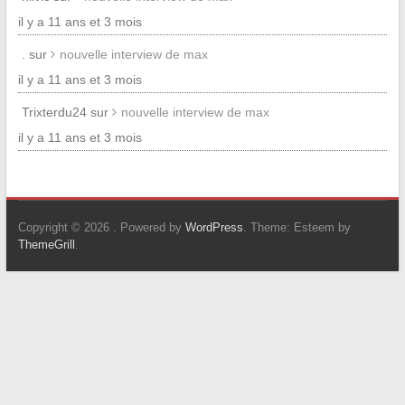
il y a 11 ans et 3 mois
. sur
nouvelle interview de max
il y a 11 ans et 3 mois
Trixterdu24 sur
nouvelle interview de max
il y a 11 ans et 3 mois
Copyright © 2026
. Powered by
WordPress
. Theme: Esteem by
ThemeGrill
.