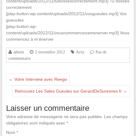
content/uploads/2012/11/tubossescorrectement.mp3] Tu bosses
correctement
[play-button:wp-content/uploads/2012/11/vosgueules.mp3] Vos
gueuules
[play-button:wp-
content/uploads/2012/11/vouscommencezamenerver.mp3] Vous
commencez à m’énerver
admin
2 novembre 2012
Actu
Pas de
commentaire
←
Votre Interview avec Reego
Retrouvez Les Sales Gueules sur GerardDeSuresnes.fr
→
Laisser un commentaire
Votre adresse de messagerie ne sera pas publiée.
Les champs
obligatoires sont indiqués avec
*
Nom
*