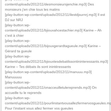
content/uploads/2012/11/desmonsieursjenchie.mp3] Des
monsieurs j’en chie tous les matins
[play-button:wp-content/uploads/2012/11/ilestdjsurnrj.mp3] Il est
DJ sur NRJ
[play-button:wp-
content/uploads/2012/11/bjiouxahcestachier.mp3] Karine – Ah
c’est à chier
[play-button:wp-
content/uploads/2012/11/bijouxgerardtagueule.mp3] Karine –
Gérard ta gueule
[play-button:wp-
content/uploads/2012/11/bjiouxtesdebatilssontininteressants.mp3]
Karine – Tes débats ils sont inintéressants
[play-button:wp-content/uploads/2012/11/manuuu.mp3]
Manuuuuu
[play-button:wp-
content/uploads/2012/11/onacceuilletulereprends.mp3] On
accueille tu le reprends
[play-button:wp-
content/uploads/2012/11/pourlinstantvousallezfermervosgueules.m
Pour l’instant vous allez fermer vos gueules