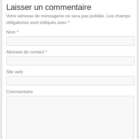
Laisser un commentaire
Votre adresse de messagerie ne sera pas publiée.
Les champs
obligatoires sont indiqués avec
*
Nom
*
Adresse de contact
*
Site web
Commentaire