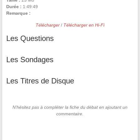
Taille :
25 Mo
Durée :
1:49:49
Remarque :
Télécharger
/
Télécharger en Hi-Fi
Les Questions
Les Sondages
Les Titres de Disque
N’hésitez pas à compléter la fiche du débat en ajoutant un
commentaire.