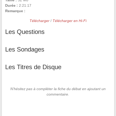
Taille :
32 Mo
Durée :
2:21:17
Remarque :
Télécharger
/
Télécharger en Hi-Fi
Les Questions
Les Sondages
Les Titres de Disque
N’hésitez pas à compléter la fiche du débat en ajoutant un
commentaire.