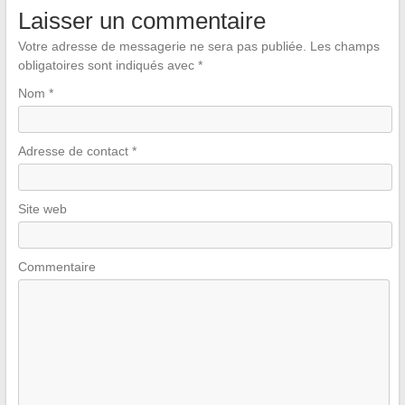
Laisser un commentaire
Votre adresse de messagerie ne sera pas publiée.
Les champs
obligatoires sont indiqués avec
*
Nom
*
Adresse de contact
*
Site web
Commentaire