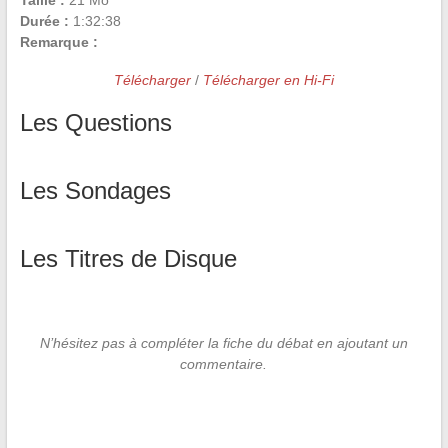
Taille :
21 Mo
Durée :
1:32:38
Remarque :
Télécharger
/
Télécharger en Hi-Fi
Les Questions
Les Sondages
Les Titres de Disque
N’hésitez pas à compléter la fiche du débat en ajoutant un
commentaire.