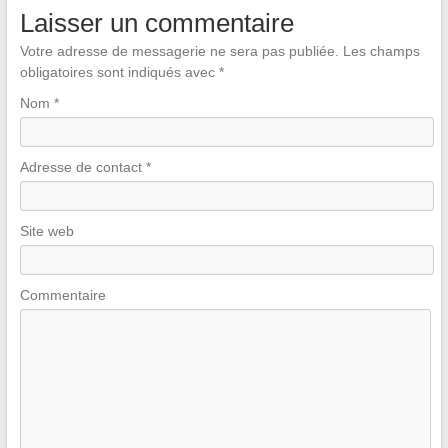
Laisser un commentaire
Votre adresse de messagerie ne sera pas publiée.
Les champs
obligatoires sont indiqués avec
*
Nom
*
Adresse de contact
*
Site web
Commentaire