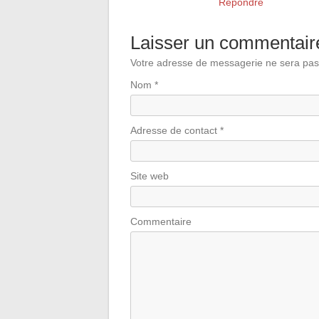
Répondre
Laisser un commentair
Votre adresse de messagerie ne sera pas
Nom
*
Adresse de contact
*
Site web
Commentaire