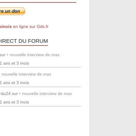
sinois
en ligne sur Gds.fr
DIRECT DU FORUM
 sur
nouvelle interview de max
 11 ans et 3 mois
nouvelle interview de max
 11 ans et 3 mois
erdu24 sur
nouvelle interview de max
 11 ans et 3 mois