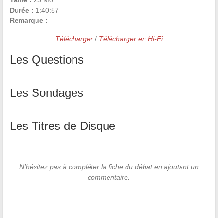
Taille :
23 Mo
Durée :
1:40:57
Remarque :
Télécharger
/
Télécharger en Hi-Fi
Les Questions
Les Sondages
Les Titres de Disque
N’hésitez pas à compléter la fiche du débat en ajoutant un
commentaire.