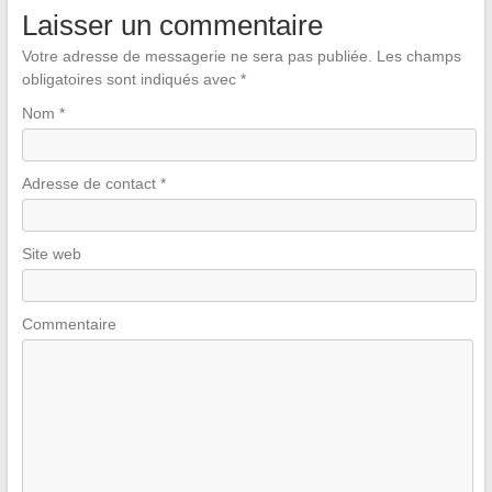
Laisser un commentaire
Votre adresse de messagerie ne sera pas publiée.
Les champs
obligatoires sont indiqués avec
*
Nom
*
Adresse de contact
*
Site web
Commentaire