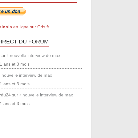
sinois
en ligne sur Gds.fr
DIRECT DU FORUM
 sur
nouvelle interview de max
 11 ans et 3 mois
nouvelle interview de max
 11 ans et 3 mois
erdu24 sur
nouvelle interview de max
 11 ans et 3 mois