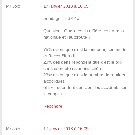
Mr Jolo
17 janvier 2013 à 16:05
Sondage – 53’42 »
Question : Quelle est la différence entre la
nationale et l’autoroute ?
75% disent que c’est la longueur, comme toi
et Rocco Siffredi.
29% des gens répondent que c’est le prix
car l’autoroute est moins chère.
23% disent que c’est le nombre de routiers
alcooliques
et 5% répondent que c’est les accidents sur
le verglas
Répondre
Mr Jolo
17 janvier 2013 à 16:09