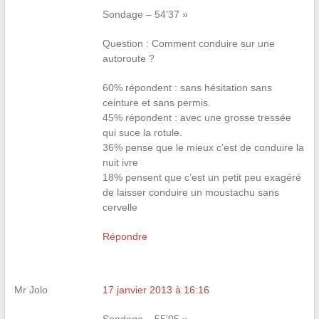
Sondage – 54’37 »
Question : Comment conduire sur une
autoroute ?
60% répondent : sans hésitation sans
ceinture et sans permis.
45% répondent : avec une grosse tressée
qui suce la rotule.
36% pense que le mieux c’est de conduire la
nuit ivre
18% pensent que c’est un petit peu exagéré
de laisser conduire un moustachu sans
cervelle
Répondre
Mr Jolo
17 janvier 2013 à 16:16