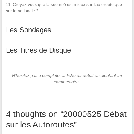
11. Croyez-vous que la sécurité est mieux sur l’autoroute que
sur la nationale ?
Les Sondages
Les Titres de Disque
N’hésitez pas à compléter la fiche du débat en ajoutant un
commentaire.
4 thoughts on “
20000525 Débat
sur les Autoroutes
”