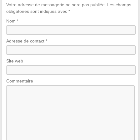
Votre adresse de messagerie ne sera pas publiée.
Les champs
obligatoires sont indiqués avec
*
Nom
*
Adresse de contact
*
Site web
Commentaire