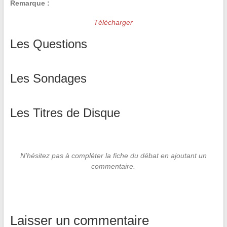
Remarque :
Télécharger
Les Questions
Les Sondages
Les Titres de Disque
N’hésitez pas à compléter la fiche du débat en ajoutant un
commentaire.
Laisser un commentaire