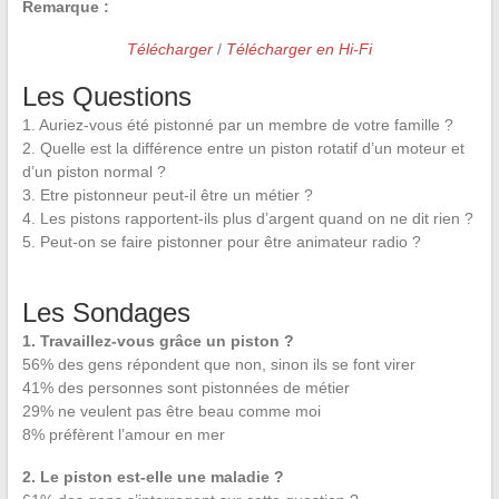
Remarque :
Télécharger
/
Télécharger en Hi-Fi
Les Questions
1. Auriez-vous été pistonné par un membre de votre famille ?
2. Quelle est la différence entre un piston rotatif d’un moteur et
d’un piston normal ?
3. Etre pistonneur peut-il être un métier ?
4. Les pistons rapportent-ils plus d’argent quand on ne dit rien ?
5. Peut-on se faire pistonner pour être animateur radio ?
Les Sondages
1. Travaillez-vous grâce un piston ?
56% des gens répondent que non, sinon ils se font virer
41% des personnes sont pistonnées de métier
29% ne veulent pas être beau comme moi
8% préfèrent l’amour en mer
2. Le piston est-elle une maladie ?