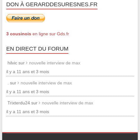
DON À GERARDDESURESNES.FR
3 cousinois
en ligne sur Gds.fr
EN DIRECT DU FORUM
hilvic sur
nouvelle interview de max
il y a 11 ans et 3 mois
. sur
nouvelle interview de max
il y a 11 ans et 3 mois
Trixterdu24 sur
nouvelle interview de max
il y a 11 ans et 3 mois