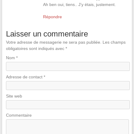
Ah ben oui, tiens.. J’y étais, justement.
Répondre
Laisser un commentaire
Votre adresse de messagerie ne sera pas publiée.
Les champs
obligatoires sont indiqués avec
*
Nom
*
Adresse de contact
*
Site web
Commentaire