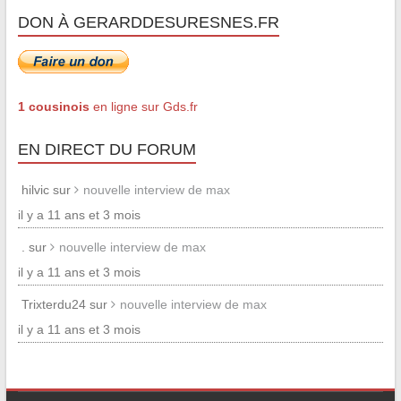
DON À GERARDDESURESNES.FR
1 cousinois
en ligne sur Gds.fr
EN DIRECT DU FORUM
hilvic sur
nouvelle interview de max
il y a 11 ans et 3 mois
. sur
nouvelle interview de max
il y a 11 ans et 3 mois
Trixterdu24 sur
nouvelle interview de max
il y a 11 ans et 3 mois