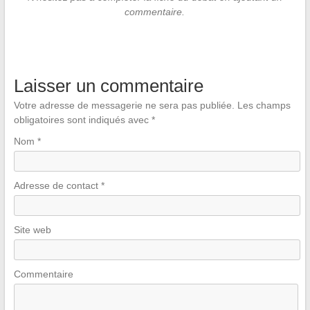
commentaire.
Laisser un commentaire
Votre adresse de messagerie ne sera pas publiée.
Les champs
obligatoires sont indiqués avec
*
Nom
*
Adresse de contact
*
Site web
Commentaire