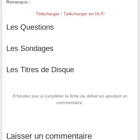
Remarque :
Télécharger
/
Télécharger en Hi-Fi
Les Questions
Les Sondages
Les Titres de Disque
N’hésitez pas à compléter la fiche du débat en ajoutant un
commentaire.
Laisser un commentaire