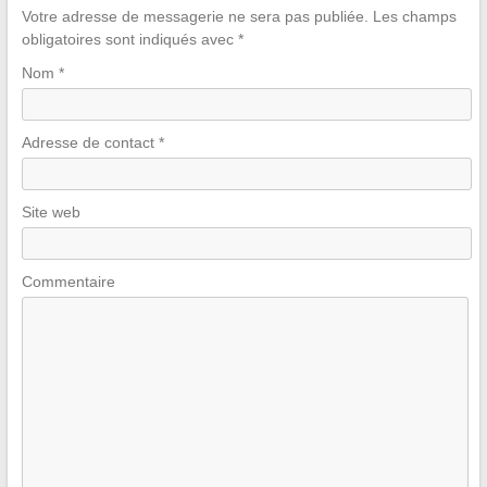
Votre adresse de messagerie ne sera pas publiée.
Les champs
obligatoires sont indiqués avec
*
Nom
*
Adresse de contact
*
Site web
Commentaire