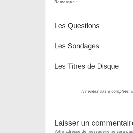
Remarque :
Les Questions
Les Sondages
Les Titres de Disque
N’hésitez pas à compléter 
Laisser un commentair
Votre adresse de messagerie ne sera pas