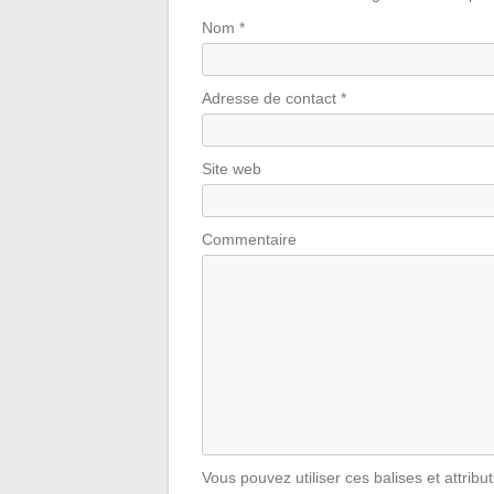
Nom
*
Adresse de contact
*
Site web
Commentaire
Vous pouvez utiliser ces balises et attribu