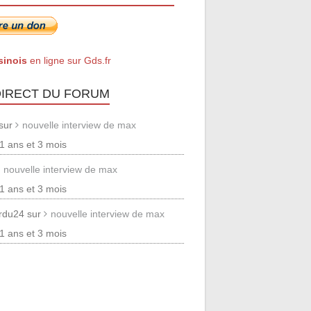
sinois
en ligne sur Gds.fr
DIRECT DU FORUM
 sur
nouvelle interview de max
 11 ans et 3 mois
nouvelle interview de max
 11 ans et 3 mois
erdu24 sur
nouvelle interview de max
 11 ans et 3 mois