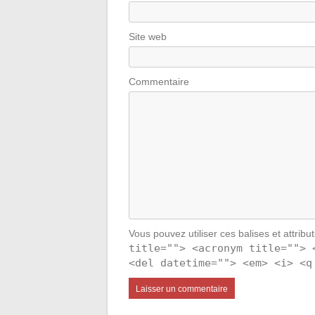
Site web
Commentaire
Vous pouvez utiliser ces balises et attribu
title=""> <acronym title=""> 
<del datetime=""> <em> <i> <q