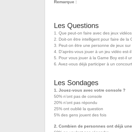
Remarque :
Les Questions
1. Que peut-on faire avec des jeux vidéos
2. Doit-on être intelligent pour faire de 
3. Peut-on être une personne de jeux sur 
4. D’après-vous jouer à un jeu vidéo est-i
5. Pour vous jouer à la Game Boy est-il 
6. Avez-vous déjà participer à un concou
Les Sondages
1. Jouez-vous avec votre console ?
50% n’ont pas de console
20% n’ont pas répondu
25% ont oublié la question
5% des gens jouent des fois
2. Combien de personnes ont déjà une 