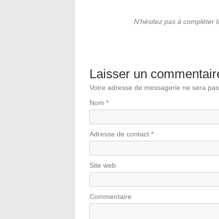
N’hésitez pas à compléter 
Laisser un commentair
Votre adresse de messagerie ne sera pas
Nom
*
Adresse de contact
*
Site web
Commentaire