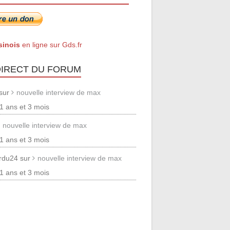
sinois
en ligne sur Gds.fr
DIRECT DU FORUM
 sur
nouvelle interview de max
 11 ans et 3 mois
nouvelle interview de max
 11 ans et 3 mois
erdu24 sur
nouvelle interview de max
 11 ans et 3 mois