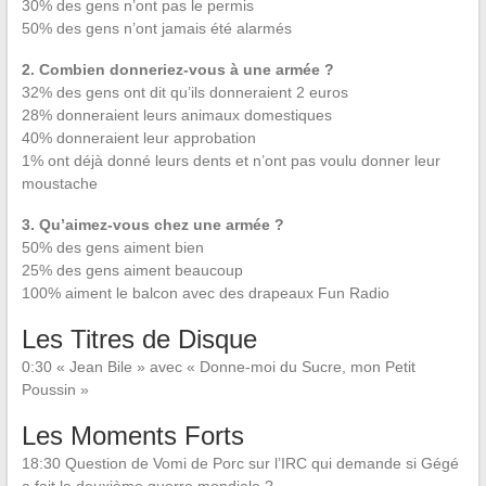
30% des gens n’ont pas le permis
50% des gens n’ont jamais été alarmés
2. Combien donneriez-vous à une armée ?
32% des gens ont dit qu’ils donneraient 2 euros
28% donneraient leurs animaux domestiques
40% donneraient leur approbation
1% ont déjà donné leurs dents et n’ont pas voulu donner leur
moustache
3. Qu’aimez-vous chez une armée ?
50% des gens aiment bien
25% des gens aiment beaucoup
100% aiment le balcon avec des drapeaux Fun Radio
Les Titres de Disque
0:30 « Jean Bile » avec « Donne-moi du Sucre, mon Petit
Poussin »
Les Moments Forts
18:30 Question de Vomi de Porc sur l’IRC qui demande si Gégé