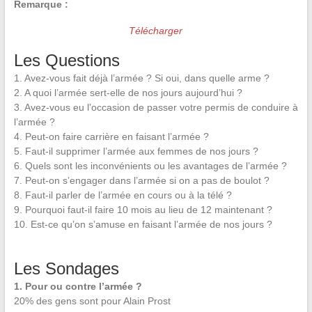
Remarque :
Télécharger
Les Questions
1. Avez-vous fait déjà l’armée ? Si oui, dans quelle arme ?
2. A quoi l’armée sert-elle de nos jours aujourd’hui ?
3. Avez-vous eu l’occasion de passer votre permis de conduire à
l’armée ?
4. Peut-on faire carrière en faisant l’armée ?
5. Faut-il supprimer l’armée aux femmes de nos jours ?
6. Quels sont les inconvénients ou les avantages de l’armée ?
7. Peut-on s’engager dans l’armée si on a pas de boulot ?
8. Faut-il parler de l’armée en cours ou à la télé ?
9. Pourquoi faut-il faire 10 mois au lieu de 12 maintenant ?
10. Est-ce qu’on s’amuse en faisant l’armée de nos jours ?
Les Sondages
1. Pour ou contre l’armée ?
20% des gens sont pour Alain Prost