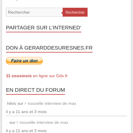
Rechercher
PARTAGER SUR L’INTERNED’
DON À GERARDDESURESNES.FR
11 cousinois
en ligne sur Gds.fr
EN DIRECT DU FORUM
hilvic sur
nouvelle interview de max
il y a 11 ans et 3 mois
. sur
nouvelle interview de max
il y a 11 ans et 3 mois