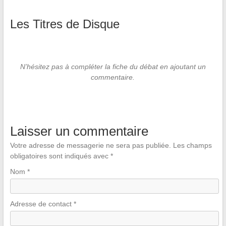
Les Titres de Disque
N’hésitez pas à compléter la fiche du débat en ajoutant un
commentaire.
Laisser un commentaire
Votre adresse de messagerie ne sera pas publiée.
Les champs
obligatoires sont indiqués avec
*
Nom
*
Adresse de contact
*