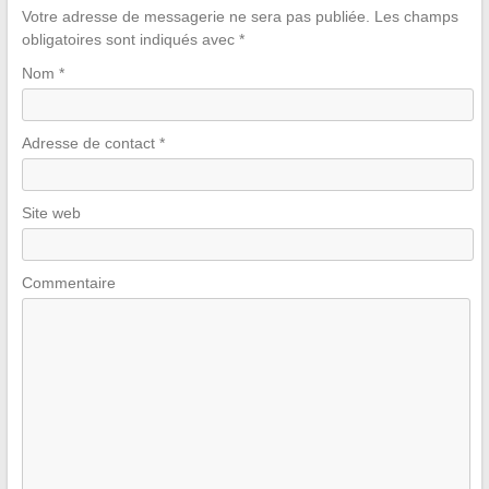
Votre adresse de messagerie ne sera pas publiée.
Les champs
obligatoires sont indiqués avec
*
Nom
*
Adresse de contact
*
Site web
Commentaire