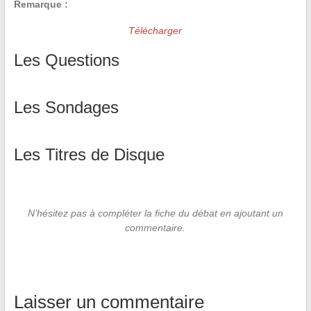
Remarque :
Télécharger
Les Questions
Les Sondages
Les Titres de Disque
N’hésitez pas à compléter la fiche du débat en ajoutant un
commentaire.
Laisser un commentaire