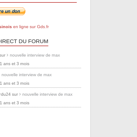
sinois
en ligne sur Gds.fr
DIRECT DU FORUM
 sur
nouvelle interview de max
 11 ans et 3 mois
nouvelle interview de max
 11 ans et 3 mois
erdu24 sur
nouvelle interview de max
 11 ans et 3 mois