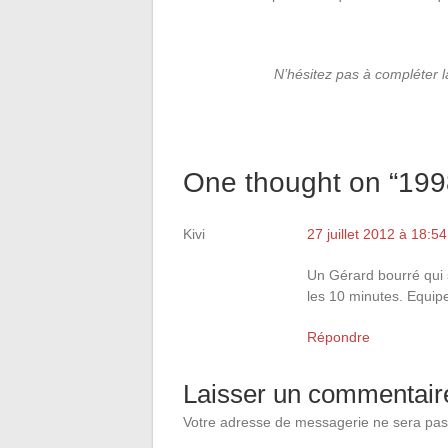
N’hésitez pas à compléter 
One thought on “
199
Kivi
27 juillet 2012 à 18:54
Un Gérard bourré qui 
les 10 minutes. Equipe
Répondre
Laisser un commentair
Votre adresse de messagerie ne sera pas