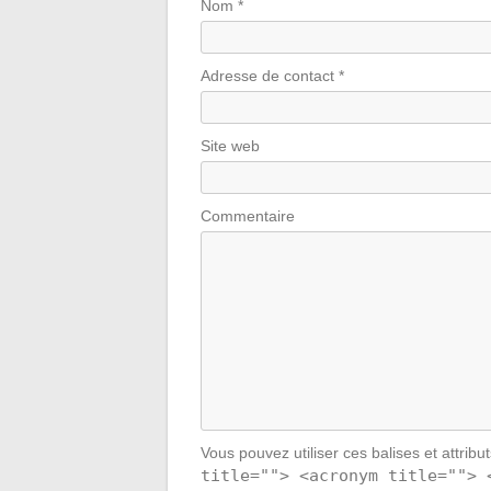
Nom
*
Adresse de contact
*
Site web
Commentaire
Vous pouvez utiliser ces balises et attribu
title=""> <acronym title=""> 