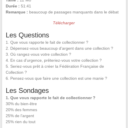
Taille :
12 Mo
Durée :
51:41
Remarque :
beaucoup de passages manquants dans le débat
Télécharger
Les Questions
1. Que vous rapporte le fait de collectionner ?
2. Dépensez-vous beaucoup d’argent dans une collection ?
3. Où rangez-vous votre collection ?
4. En cas d’urgence, prêteriez-vous votre collection ?
5. Seriez-vous prêt à créer la Fédération Française de
Collection ?
6. Pensez-vous que faire une collection est une manie ?
Les Sondages
1. Que vous rapporte le fait de collectionner ?
30% du bien-être
20% des femmes
25% de l’argent
25% rien du tout