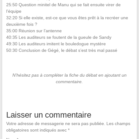
25:50 Question minitel de Manu qui se fait ensuite virer de
l’équipe
32:20 Si elle existe, est-ce que vous êtes prêt à la recréer une
deuxième fois ?
35:00 Réunion sur l’antenne
40:35 Les auditeurs se foutent de la gueule de Sandy
49:30 Les auditeurs imitent le bouledogue mystère
50:30 Conclusion de Gégé, le débat s’est très mal passé
N’hésitez pas à compléter la fiche du débat en ajoutant un
commentaire.
Laisser un commentaire
Votre adresse de messagerie ne sera pas publiée.
Les champs
obligatoires sont indiqués avec
*