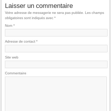
Laisser un commentaire
Votre adresse de messagerie ne sera pas publiée.
Les champs
obligatoires sont indiqués avec
*
Nom
*
Adresse de contact
*
Site web
Commentaire