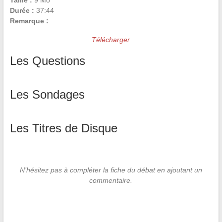
Taille :
9 Mo
Durée :
37:44
Remarque :
Télécharger
Les Questions
Les Sondages
Les Titres de Disque
N’hésitez pas à compléter la fiche du débat en ajoutant un
commentaire.