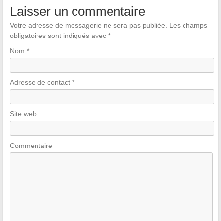
Laisser un commentaire
Votre adresse de messagerie ne sera pas publiée.
Les champs
obligatoires sont indiqués avec
*
Nom
*
Adresse de contact
*
Site web
Commentaire