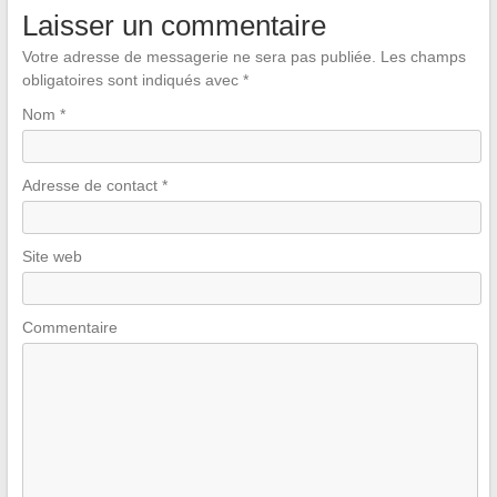
Laisser un commentaire
Votre adresse de messagerie ne sera pas publiée.
Les champs
obligatoires sont indiqués avec
*
Nom
*
Adresse de contact
*
Site web
Commentaire