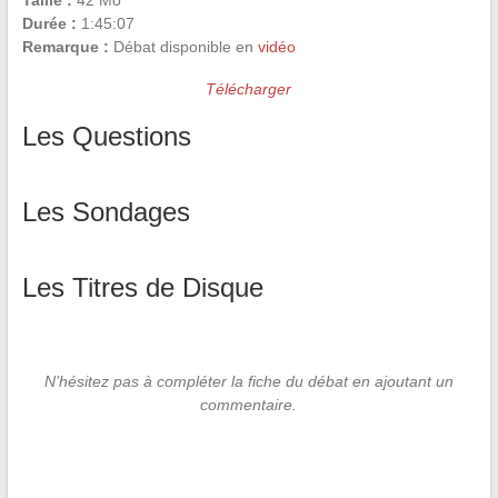
Taille :
42 Mo
Durée :
1:45:07
Remarque :
Débat disponible en
vidéo
Télécharger
Les Questions
Les Sondages
Les Titres de Disque
N’hésitez pas à compléter la fiche du débat en ajoutant un
commentaire.