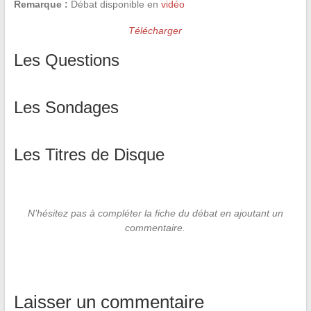
Remarque :
Débat disponible en
vidéo
Télécharger
Les Questions
Les Sondages
Les Titres de Disque
N’hésitez pas à compléter la fiche du débat en ajoutant un
commentaire.
Laisser un commentaire