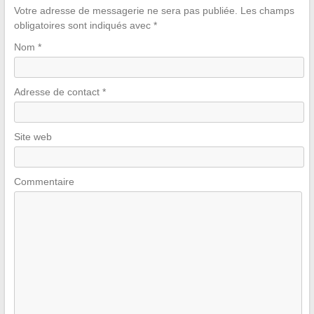
Votre adresse de messagerie ne sera pas publiée.
Les champs
obligatoires sont indiqués avec
*
Nom
*
Adresse de contact
*
Site web
Commentaire