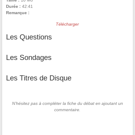
Taille :
10 Mo
Durée :
42:41
Remarque :
Télécharger
Les Questions
Les Sondages
Les Titres de Disque
N’hésitez pas à compléter la fiche du débat en ajoutant un
commentaire.