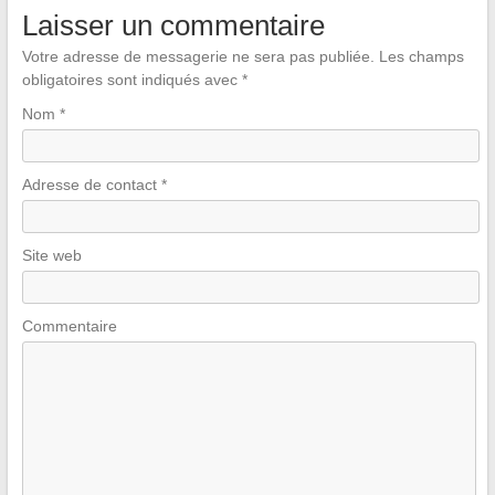
Laisser un commentaire
Votre adresse de messagerie ne sera pas publiée.
Les champs
obligatoires sont indiqués avec
*
Nom
*
Adresse de contact
*
Site web
Commentaire