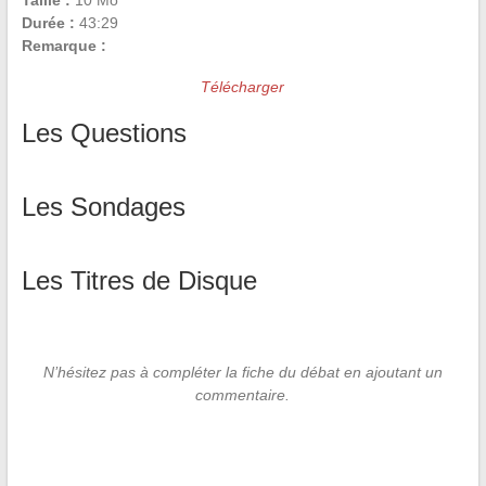
Taille :
10 Mo
Durée :
43:29
Remarque :
Télécharger
Les Questions
Les Sondages
Les Titres de Disque
N’hésitez pas à compléter la fiche du débat en ajoutant un
commentaire.