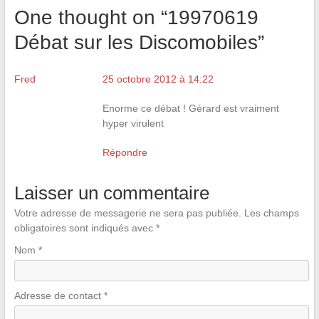
One thought on “
19970619
Débat sur les Discomobiles
”
Fred
25 octobre 2012 à 14:22
Enorme ce débat ! Gérard est vraiment
hyper virulent
Répondre
Laisser un commentaire
Votre adresse de messagerie ne sera pas publiée.
Les champs
obligatoires sont indiqués avec
*
Nom
*
Adresse de contact
*