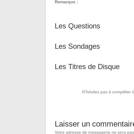
Remarque :
Les Questions
Les Sondages
Les Titres de Disque
N’hésitez pas à compléter 
Laisser un commentair
Votre adresse de messagerie ne sera pas