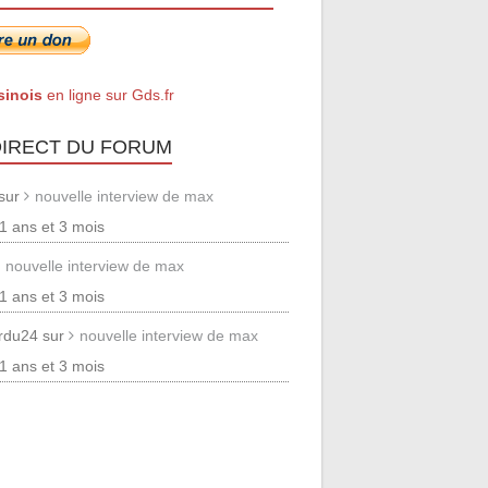
sinois
en ligne sur Gds.fr
DIRECT DU FORUM
 sur
nouvelle interview de max
 11 ans et 3 mois
nouvelle interview de max
 11 ans et 3 mois
erdu24 sur
nouvelle interview de max
 11 ans et 3 mois