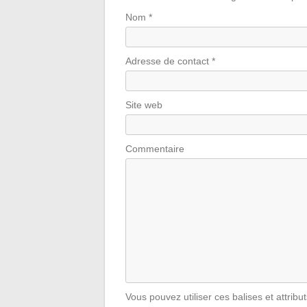
Nom
*
Adresse de contact
*
Site web
Commentaire
Vous pouvez utiliser ces balises et attribu