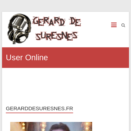
User Online
GERARDDESURESNES.FR