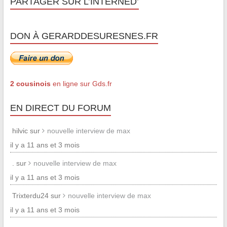
PARTAGER SUR L’INTERNED’
DON À GERARDDESURESNES.FR
2 cousinois
en ligne sur Gds.fr
EN DIRECT DU FORUM
hilvic sur
nouvelle interview de max
il y a 11 ans et 3 mois
. sur
nouvelle interview de max
il y a 11 ans et 3 mois
Trixterdu24 sur
nouvelle interview de max
il y a 11 ans et 3 mois