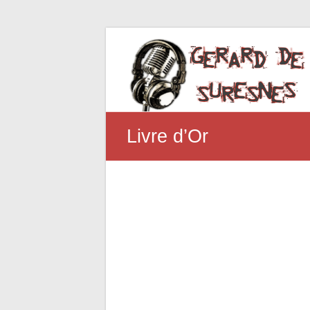
Livre d’Or