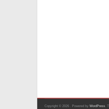
Copyright © 2026
. Powered by
WordPress
. 